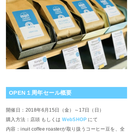
OPEN１周年セール概要
開催日：2018年6月15日（金）～17日（日）
購入方法：店頭 もしくは
WebSHOP
にて
内容：inuit coffee roasterが取り扱うコーヒー豆を、全