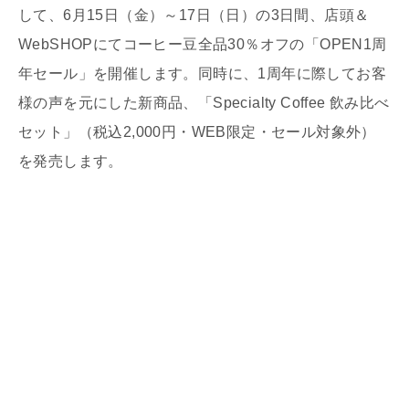
して、6月15日（金）～17日（日）の3日間、店頭＆
WebSHOPにてコーヒー豆全品30％オフの「OPEN1周
年セール」を開催します。同時に、1周年に際してお客
様の声を元にした新商品、「Specialty Coffee 飲み比べ
セット」（税込2,000円・WEB限定・セール対象外）
を発売します。