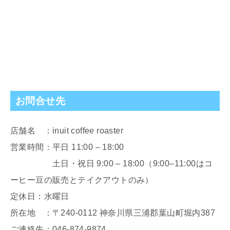
お問合せ先
店舗名 ：inuit coffee roaster
営業時間：平日 11:00 – 18:00
土日・祝日 9:00 – 18:00（9:00–11:00はコ
ーヒー豆の販売とテイクアウトのみ）
定休日：水曜日
所在地 ：〒240-0112 神奈川県三浦郡葉山町堀内387
ご連絡先：046-874-9874