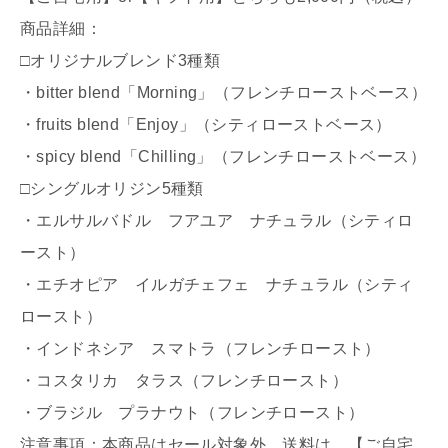
商品詳細：
□オリジナルブレンド3種類
・bitter blend「Morning」（フレンチローストベース）
・fruits blend「Enjoy」（シティローストベース）
・spicy blend「Chilling」（フレンチローストベース）
□シングルオリジン5種類
・エルサルバドル フアユア ナチュラル（シティロ
ースト）
・エチオピア イルガチェフェ ナチュラル（シティ
ロースト）
・インドネシア スマトラ（フレンチロースト）
・コスタリカ タラス（フレンチロースト）
・ブラジル プラナウト（フレンチロースト）
注意事項：本商品はセール対象外。送料は、【ご自宅