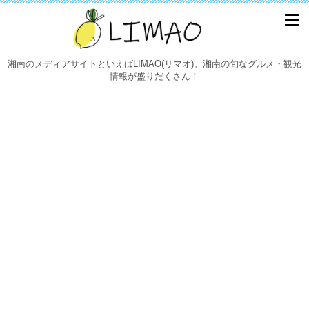
湘南のメディアサイトといえばLIMAO(リマオ)。湘南の旬なグルメ・観光
情報が盛りだくさん！