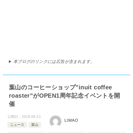
本ブログのリンクには広告が含まれます。
葉山のコーヒーショップ”inuit coffee
roaster”がOPEN1周年記念イベントを開
催
公開日：
2018-06-13
LIMAO
ニュース
葉山