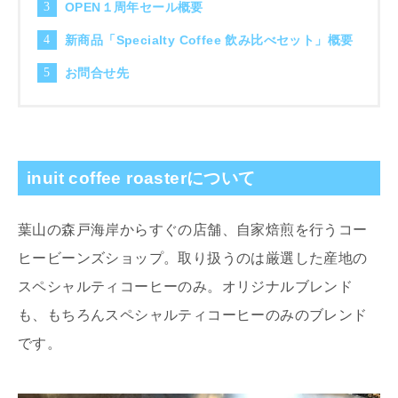
OPEN１周年セール概要
新商品「Specialty Coffee 飲み比べセット」概要
お問合せ先
inuit coffee roasterについて
葉山の森戸海岸からすぐの店舗、自家焙煎を行うコー
ヒービーンズショップ。取り扱うのは厳選した産地の
スペシャルティコーヒーのみ。オリジナルブレンド
も、もちろんスペシャルティコーヒーのみのブレンド
です。