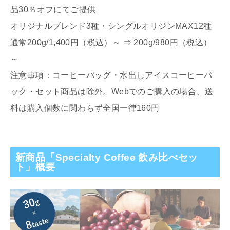
品30％オフにてご提供
オリジナルブレンド3種・シングルオリジンMAX12種
通常200g/1,400円（税込）～ ⇒ 200g/980円（税込）
～
注意事項：コーヒーバッグ・水出しアイスコーヒーパ
ック・セット商品は除外。Webでのご購入の場合、送
料は購入個数に関わらず全国一律160円
新商品「Specialty Coffee 飲み比べセッ
ト」概要