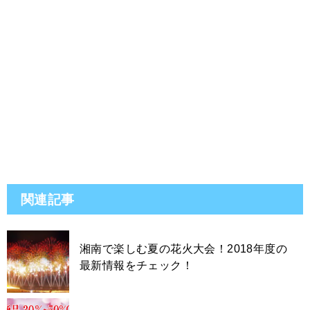
関連記事
湘南で楽しむ夏の花火大会！2018年度の
最新情報をチェック！