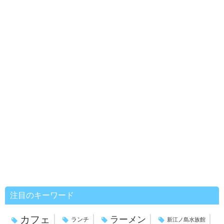
注目のキーワード
カフェ
ラーメン
ランチ
新江ノ島水族館