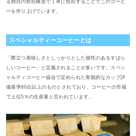
る独自の焙煎構造で丁寧に焙煎することでこのコーヒ
ーを作り上げています。
スペシャルティーコーヒーとは
「際立つ美味しさとしっかりとした個性のあるすばら
しいコーヒー」と定義されることが多いです。スペシ
ャルティコーヒー協会で定められた客観的なカップ評
価基準80点以上のものとされており、コーヒーの市場
で上位5％の生産量と言われています。