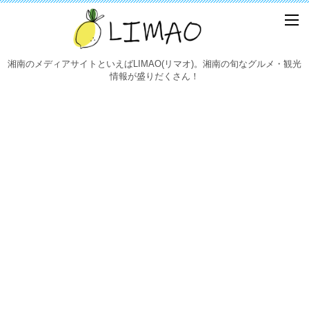
湘南のメディアサイトといえばLIMAO(リマオ)。湘南の旬なグルメ・観光
情報が盛りだくさん！