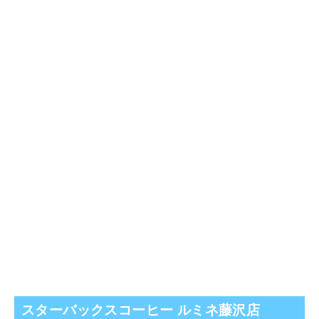
スターバックスコーヒー ルミネ藤沢店