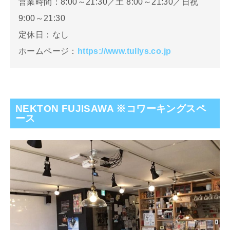
営業時間：8:00～21:30／土 8:00～21:30／日祝
9:00～21:30
定休日：なし
ホームページ：
https://www.tullys.co.jp
NEKTON FUJISAWA ※コワーキングスペ
ース