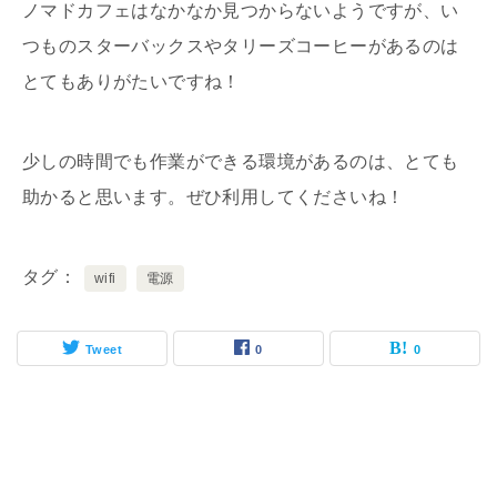
ノマドカフェはなかなか見つからないようですが、い
つものスターバックスやタリーズコーヒーがあるのは
とてもありがたいですね！
少しの時間でも作業ができる環境があるのは、とても
助かると思います。ぜひ利用してくださいね！
タグ
wifi
電源
Tweet
0
0