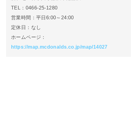
TEL：0466-25-1280
営業時間：平日6:00～24:00
定休日：なし
ホームページ：
https://map.mcdonalds.co.jp/map/14027