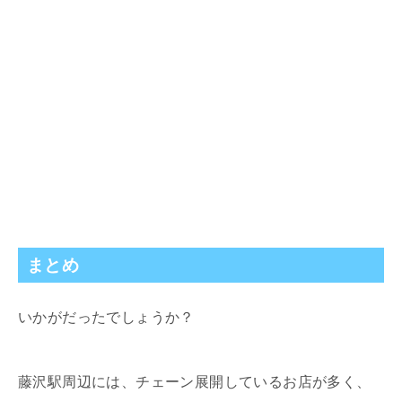
まとめ
いかがだったでしょうか？
藤沢駅周辺には、チェーン展開しているお店が多く、