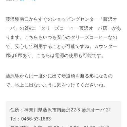
藤沢駅南口からすぐのショッピングセンター「藤沢オ
ーパ」の2階に「タリーズコーヒー 藤沢オーパ店」があ
ります。こちらもいつも安心のタリーズコーヒーなの
で、安心して利用することが可能ですね。カウンター
席は8席あり、こちらは電源の使用も可能です。
藤沢駅からは一度外に出て歩道橋を渡る形になるの
で、地上に出ないように気をつけてくださいね。
住所：神奈川県藤沢市南藤沢22-3 藤沢オーパ 2F
Tel：0466-53-1663