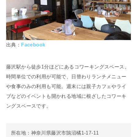
出典：
Facebook
藤沢駅から徒歩1分ほどにあるコワーキングスペース。
時間単位での利用が可能で、日替わりランチメニュー
や食事のみの利用も可能。週末には親子カフェやライ
ブなどのイベントも開かれる地域に根ざしたコワーキ
ングスペースです。
所在地：神奈川県藤沢市鵠沼橘1-17-11