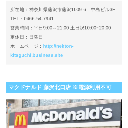
所在地：神奈川県藤沢市藤沢1009-6 中島ビル3F
TEL：0466-54-7941
営業時間：平日9:00～21:00 土日祝10:00~20:00
定休日：日曜日
ホームページ：
http://nekton-
kitaguchi.business.site
マクドナルド 藤沢北口店 ※電源利用不可