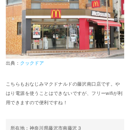
出典：
クックドア
こちらもおなじみマクドナルドの藤沢南口店です。や
はり電源を使うことはできないですが、フリーwifiが利
用できますので便利ですね！
所在地：神奈川県藤沢市南藤沢３