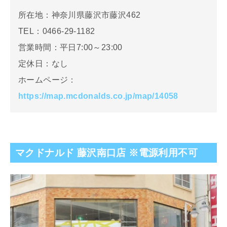
所在地：神奈川県藤沢市藤沢462
TEL：0466-29-1182
営業時間：平日7:00～23:00
定休日：なし
ホームページ：
https://map.mcdonalds.co.jp/map/14058
マクドナルド 藤沢南口店 ※電源利用不可