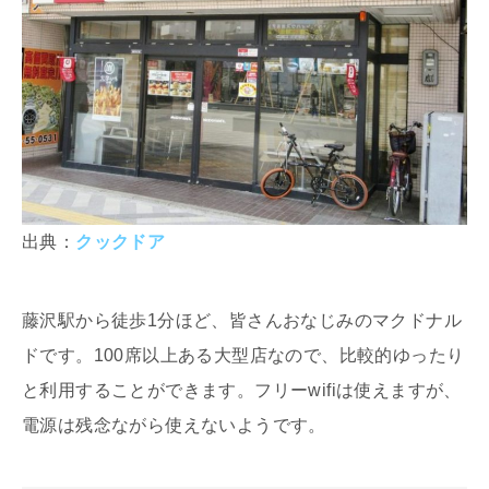
出典：
クックドア
藤沢駅から徒歩1分ほど、皆さんおなじみのマクドナル
ドです。100席以上ある大型店なので、比較的ゆったり
と利用することができます。フリーwifiは使えますが、
電源は残念ながら使えないようです。