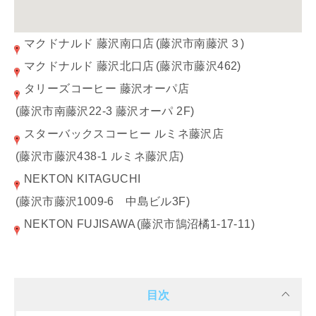
マクドナルド 藤沢南口店
(藤沢市南藤沢３)
マクドナルド 藤沢北口店
(藤沢市藤沢462)
タリーズコーヒー 藤沢オーパ店
(藤沢市南藤沢22-3 藤沢オーパ 2F)
スターバックスコーヒー ルミネ藤沢店
(藤沢市藤沢438-1 ルミネ藤沢店)
NEKTON KITAGUCHI
(藤沢市藤沢1009-6 中島ビル3F)
NEKTON FUJISAWA
(藤沢市鵠沼橘1-17-11)
目次