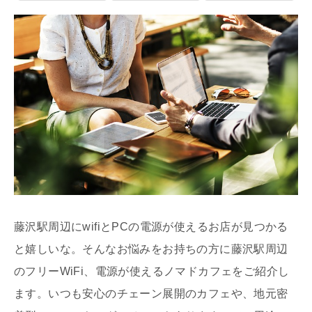
藤沢駅周辺にwifiとPCの電源が使えるお店が見つかる
と嬉しいな。そんなお悩みをお持ちの方に藤沢駅周辺
のフリーWiFi、電源が使えるノマドカフェをご紹介し
ます。いつも安心のチェーン展開のカフェや、地元密