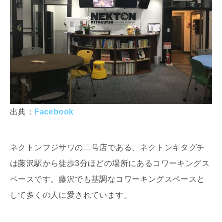
出典：
Facebook
ネクトンフジサワの二号店である、ネクトンキタグチ
は藤沢駅から徒歩3分ほどの場所にあるコワーキングス
ペースです。藤沢でも基調なコワーキングスペースと
して多くの人に愛されています。