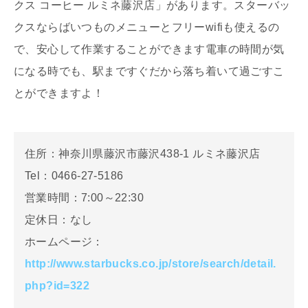
クス コーヒー ルミネ藤沢店」があります。スターバッ
クスならばいつものメニューとフリーwifiも使えるの
で、安心して作業することができます電車の時間が気
になる時でも、駅まですぐだから落ち着いて過ごすこ
とができますよ！
住所：神奈川県藤沢市藤沢438-1 ルミネ藤沢店
Tel：0466-27-5186
営業時間：7:00～22:30
定休日：なし
ホームページ：
http://www.starbucks.co.jp/store/search/detail.
php?id=322