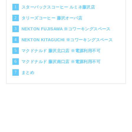
スターバックスコーヒー ルミネ藤沢店
タリーズコーヒー 藤沢オーパ店
NEKTON FUJISAWA ※コワーキングスペース
NEKTON KITAGUCHI ※コワーキングスペース
マクドナルド 藤沢北口店 ※電源利用不可
マクドナルド 藤沢南口店 ※電源利用不可
まとめ