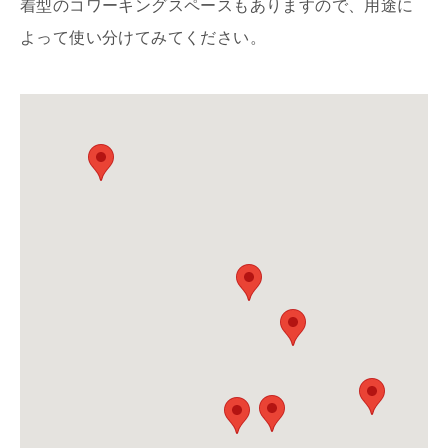
着型のコワーキングスペースもありますので、用途に
よって使い分けてみてください。