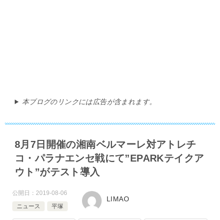
本ブログのリンクには広告が含まれます。
8月7日開催の湘南ベルマーレ対アトレチ
コ・パラナエンセ戦にて”EPARKテイクア
ウト”がテスト導入
公開日：
2019-08-06
LIMAO
ニュース
平塚