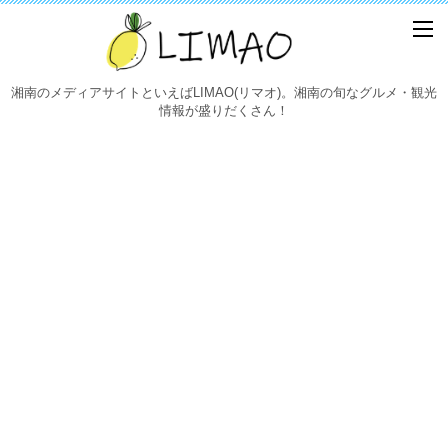
湘南のメディアサイトといえばLIMAO(リマオ)。湘南の旬なグルメ・観光
情報が盛りだくさん！