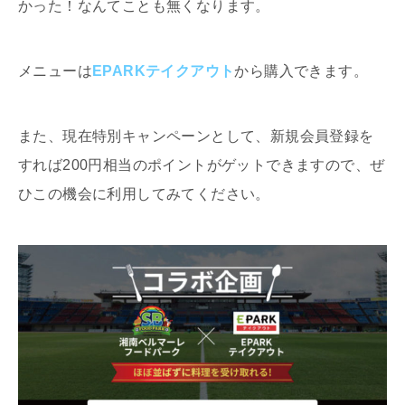
かった！なんてことも無くなります。
メニューは
EPARKテイクアウト
から購入できます。
また、現在特別キャンペーンとして、新規会員登録を
すれば200円相当のポイントがゲットできますので、ぜ
ひこの機会に利用してみてください。