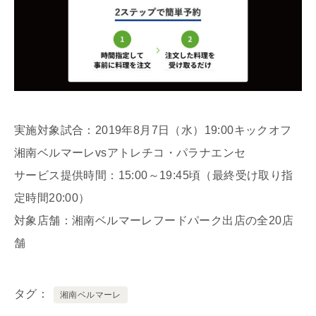
実施対象試合：2019年8月7日（水）19:00キックオフ
湘南ベルマーレvsアトレチコ・パラナエンセ
サービス提供時間：15:00～19:45頃（最終受け取り指
定時間20:00）
対象店舗：湘南ベルマーレフードパーク出店の全20店
舗
タグ
湘南ベルマーレ