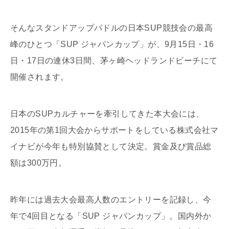
そんなスタンドアップパドルの日本SUP競技会の最高
峰のひとつ「SUP ジャパンカップ」が、9月15日・16
日・17日の連休3日間、茅ヶ崎ヘッドランドビーチにて
開催されます。
日本のSUPカルチャーを牽引してきた本大会には、
2015年の第1回大会からサポートをしている株式会社マ
イナビが今年も特別協賛として決定。賞金及び賞品総
額は300万円。
昨年には過去大会最高人数のエントリーを記録し、今
年で4回目となる「SUP ジャパンカップ」。国内外か