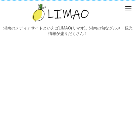
湘南のメディアサイトといえばLIMAO(リマオ)。湘南の旬なグルメ・観光
情報が盛りだくさん！