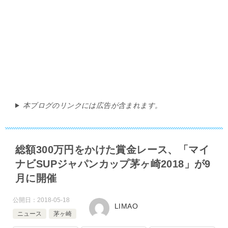
本ブログのリンクには広告が含まれます。
総額300万円をかけた賞金レース、「マイ
ナビSUPジャパンカップ茅ヶ崎2018」が9
月に開催
公開日：
2018-05-18
LIMAO
ニュース
茅ヶ崎