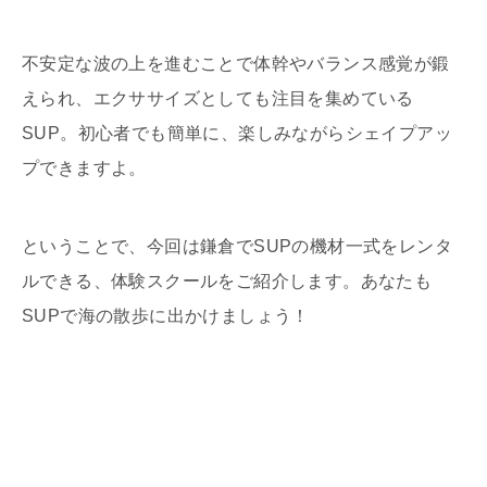
不安定な波の上を進むことで体幹やバランス感覚が鍛
えられ、エクササイズとしても注目を集めている
SUP
。初心者でも簡単に、楽しみながらシェイプアッ
プできますよ。
ということで、今回は鎌倉で
SUP
の機材一式をレンタ
ルできる、体験スクールをご紹介します。あなたも
SUP
で海の散歩に出かけましょう！