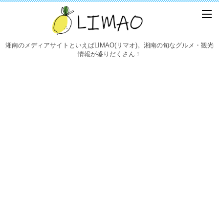
湘南のメディアサイトといえばLIMAO(リマオ)。湘南の旬なグルメ・観光
情報が盛りだくさん！