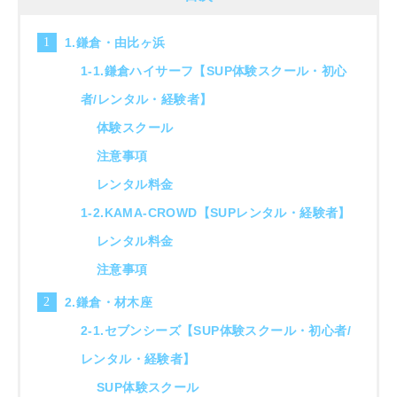
1.鎌倉・由比ヶ浜
1-1.鎌倉ハイサーフ【SUP体験スクール・初心
者/レンタル・経験者】
体験スクール
注意事項
レンタル料金
1-2.KAMA-CROWD【SUPレンタル・経験者】
レンタル料金
注意事項
2.鎌倉・材木座
2-1.セブンシーズ【SUP体験スクール・初心者/
レンタル・経験者】
SUP体験スクール