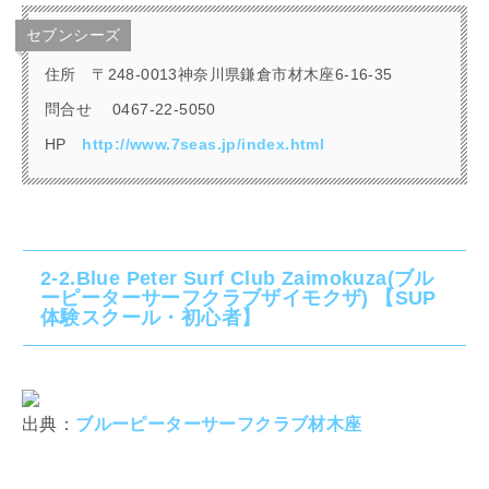
セブンシーズ
住所
〒248-0013神奈川県鎌倉市材木座6-16-35
問合せ
0467-22-5050
HP
http://www.7seas.jp/index.html
2-2.Blue Peter Surf Club Zaimokuza(ブル
ーピーターサーフクラブザイモクザ) 【SUP
体験スクール・初心者】
出典：
ブルーピーターサーフクラブ材木座