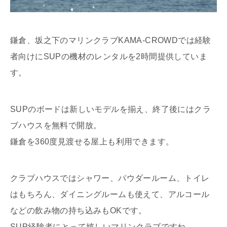
鎌倉、坂之下のマリンクラブKAMA-CROWDでは経験
者向けにSUPの機材のレンタルを2時間提供していま
す。
SUPのボードは新しいモデルを揃え、終了後にはクラ
ブハウスを無料で開放。
鎌倉を360度見渡せる屋上も利用できます。
クラブハウスではシャワー、パウダールーム、トイレ
はもちろん、ダイニングルームも使えて、アルコール
などの飲み物の持ち込みもOKです。
SUP経験者にとって嬉しいマリンクラブですね。