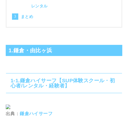
レンタル
まとめ
1.鎌倉・由比ヶ浜
1-1.鎌倉ハイサーフ【SUP体験スクール・初
心者/レンタル・経験者】
出典：
鎌倉ハイサーフ