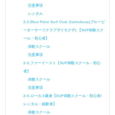
注意事項
レンタル
2-2.Blue Peter Surf Club Zaimokuza(ブルーピ
ーターサーフクラブザイモクザ) 【SUP体験スク
ール・初心者】
体験スクール
注意事項
2-3.ファーイースト【SUP体験スクール・初心
者】
体験スクール
注意事項
2-4.ローカス鎌倉【SUP体験スクール・初心者/
レンタル・経験者】
体験スクール