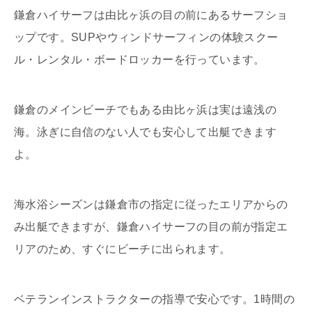
鎌倉ハイサーフは由比ヶ浜の目の前にあるサーフショ
ップです。SUPやウィンドサーフィンの体験スクー
ル・レンタル・ボードロッカーを行っています。
鎌倉のメインビーチでもある由比ヶ浜は実は遠浅の
海。泳ぎに自信のない人でも安心して出艇できます
よ。
海水浴シーズンは鎌倉市の指定に従ったエリアからの
み出艇できますが、鎌倉ハイサーフの目の前が指定エ
リアのため、すぐにビーチに出られます。
ベテランインストラクターの指導で安心です。1時間の