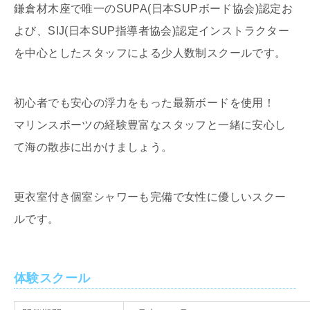
鎌倉材木座で唯一のSUPA(日本SUPボード協会)認定お
よび、SIJ(日本SUP指導者協会)認定インストラクター
を中心としたスタッフによる少人数制スクールです。
初心者でも安心の浮力をもった最新ボードを使用！
マリンスポーツの経験豊富なスタッフと一緒に安心し
て海の散歩に出かけましょう。
更衣室付き個室シャワーも完備で女性に優しいスクー
ルです。
体験スクール