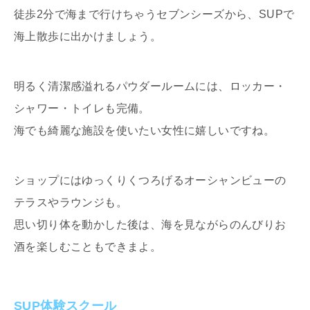
徒歩2分で海まで行けちゃうセブンシーズから、SUPで
海上散歩に出かけましょう。
明るく清潔感溢れるパウダールームには、ロッカー・
シャワー・トイレも完備。
海でも綺麗な施設を使いたい女性に嬉しいですね。
ショップにはゆっくりくつろげるオーシャンビューの
テラスやラウンジも。
思い切り体を動かした後は、海を見ながらのんびりお
酒を楽しむこともできまよ。
SUP体験スクール