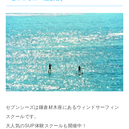
セブンシーズは鎌倉材木座にあるウィンドサーフィン
スクールです。
大人気のSUP体験スクールも開催中！