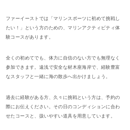
ファーイーストでは「マリンスポーツに初めて挑戦し
たい！」という方のための、マリンアクティビティ体
験コースがあります。
全くの初めてでも、体力に自信のない方でも無理なく
参加できます。遠浅で安全な材木座海岸で、経験豊富
なスタッフと一緒に海の散歩へ出かけましょう。
過去に経験がある方、久々に挑戦という方は、予約の
際にお伝えください。その日のコンディションに合わ
せたコースと、扱いやすい道具を用意しています。