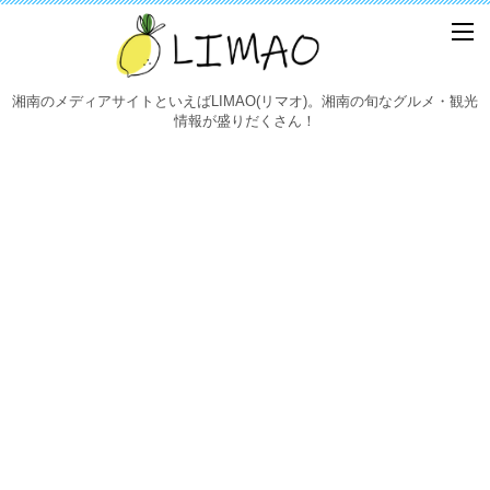
湘南のメディアサイトといえばLIMAO(リマオ)。湘南の旬なグルメ・観光
情報が盛りだくさん！