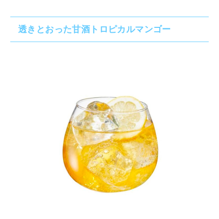
透きとおった甘酒トロピカルマンゴー