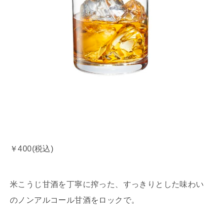
￥400(税込)
米こうじ甘酒を丁寧に搾った、すっきりとした味わい
のノンアルコール甘酒をロックで。