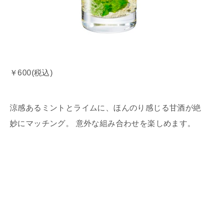
￥600(税込)
涼感あるミントとライムに、ほんのり感じる甘酒が絶
妙にマッチング。 意外な組み合わせを楽しめます。