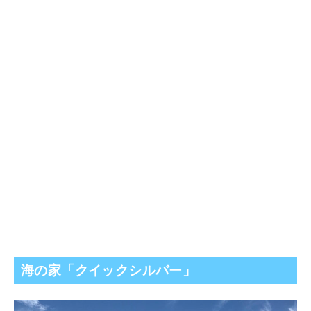
海の家「クイックシルバー」