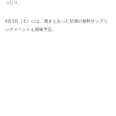
ったり。
8月3日（土）には、透きとおった甘酒の無料サンプリ
ングイベントも開催予定。