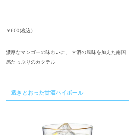
￥600(税込)
濃厚なマンゴーの味わいに、 甘酒の風味を加えた南国
感たっぷりのカクテル。
透きとおった甘酒ハイボール