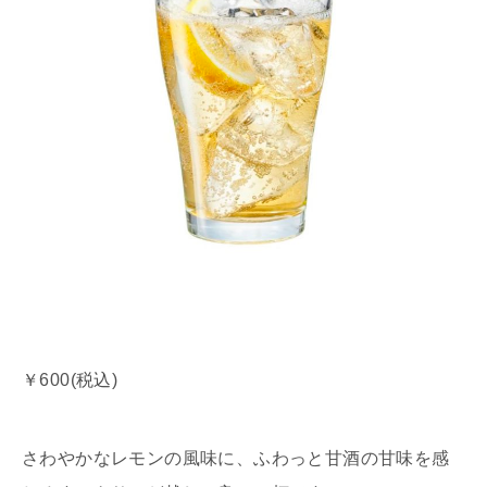
￥600(税込)
さわやかなレモンの風味に、ふわっと甘酒の甘味を感