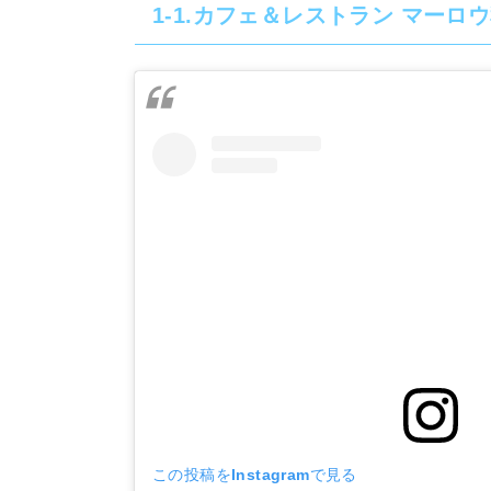
1-1.カフェ＆レストラン マーロ
この投稿をInstagramで見る