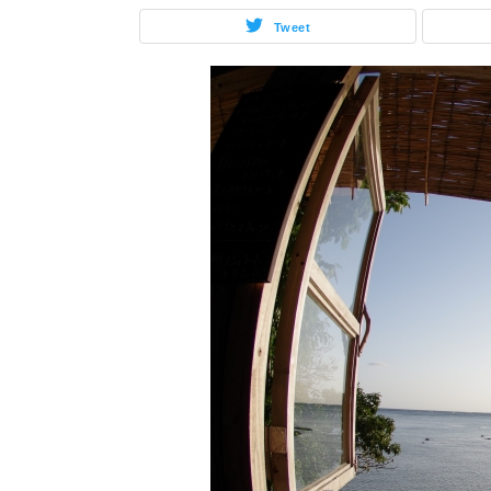
Tweet